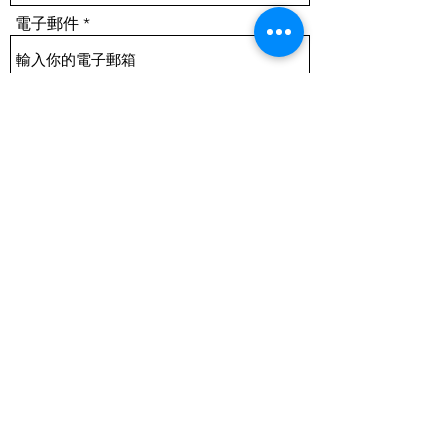
電子郵件
電話
主題
信息
提交